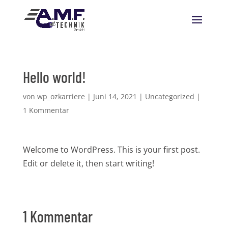
Hello world!
von
wp_ozkarriere
|
Juni 14, 2021
|
Uncategorized
|
1 Kommentar
Welcome to WordPress. This is your first post.
Edit or delete it, then start writing!
1 Kommentar