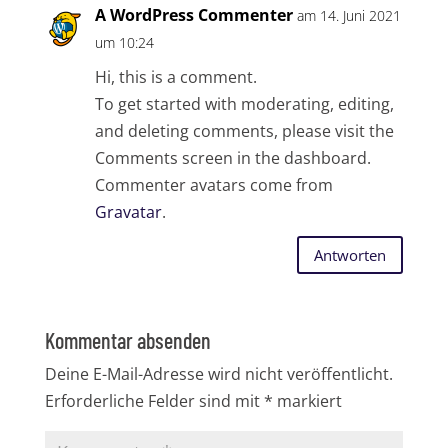
A WordPress Commenter
am 14. Juni 2021
um 10:24
Hi, this is a comment.
To get started with moderating, editing,
and deleting comments, please visit the
Comments screen in the dashboard.
Commenter avatars come from
Gravatar
.
Antworten
Kommentar absenden
Deine E-Mail-Adresse wird nicht veröffentlicht.
Erforderliche Felder sind mit
*
markiert