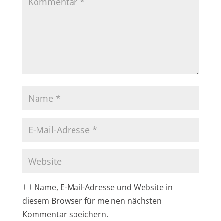
Name, E-Mail-Adresse und Website in
diesem Browser für meinen nächsten
Kommentar speichern.