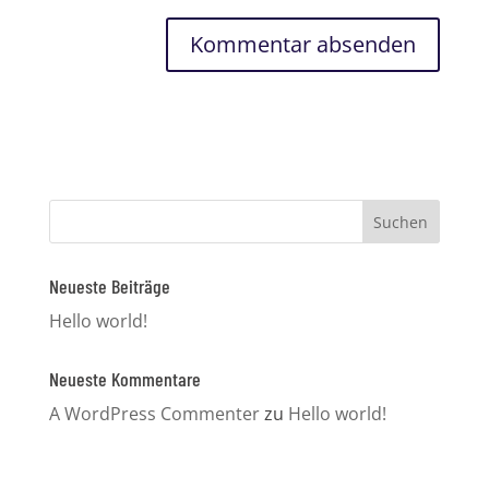
Neueste Beiträge
Hello world!
Neueste Kommentare
A WordPress Commenter
zu
Hello world!